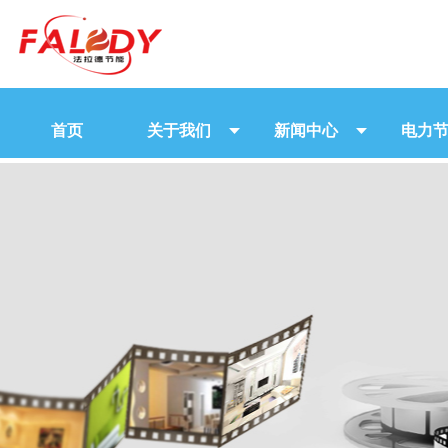
首页
关于我们
新闻中心
电力