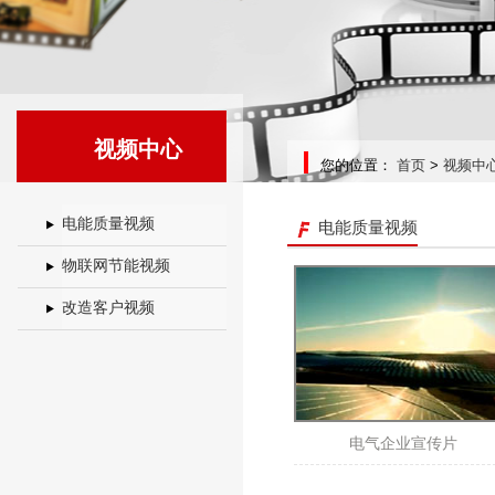
视频中心
您的位置：
首页
>
视频中
电能质量视频
电能质量视频
物联网节能视频
改造客户视频
电气企业宣传片