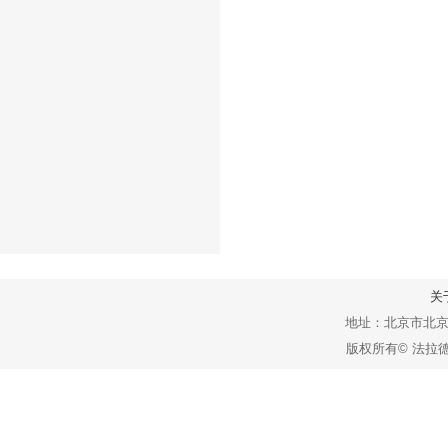
关
地址：北京市北京经
版权所有© 法拉