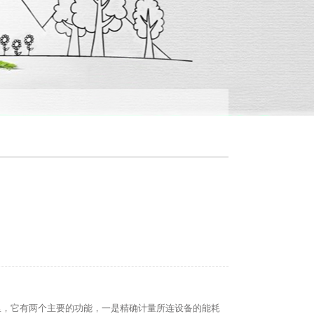
里，它有两个主要的功能，一是精确计量所连设备的能耗