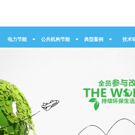
电力节能
公共机构节能
典型案例
技术