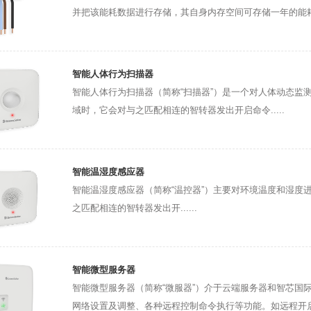
并把该能耗数据进行存储，其自身内存空间可存储一年的能耗数据
智能人体行为扫描器
智能人体行为扫描器（简称“扫描器”）是一个对人体动态监
域时，它会对与之匹配相连的智转器发出开启命令.....
智能温湿度感应器
智能温湿度感应器（简称“温控器”）主要对环境温度和湿度
之匹配相连的智转器发出开......
智能微型服务器
智能微型服务器（简称“微服器”）介于云端服务器和智芯国
网络设置及调整、各种远程控制命令执行等功能。如远程开启关