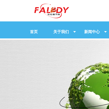
首页
关于我们
新闻中心