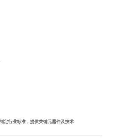
r
，制定行业标准，提供关键元器件及技术