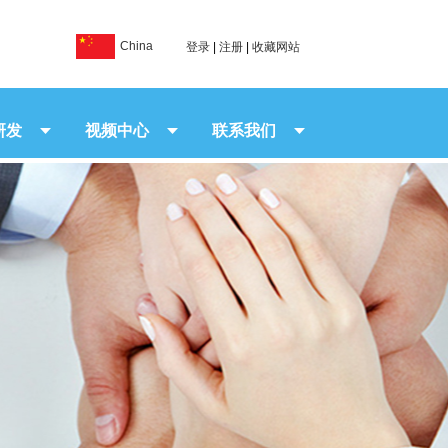
China
登录
|
注册
|
收藏网站
研发
视频中心
联系我们