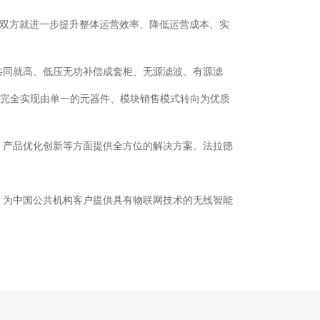
议，双方就进一步提升整体运营效率、降低运营成本、实
共同就高、低压无功补偿成套柜、无源滤波、有源滤
市场完全实现由单一的元器件、模块销售模式转向为优质
、产品优化创新等方面提供全方位的解决方案。法拉德
司，为中国公共机构客户提供具有物联网技术的无线智能
。