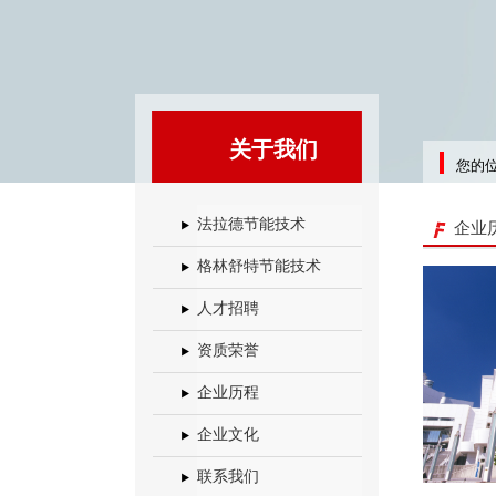
关于我们
您的
法拉德节能技术
企业
格林舒特节能技术
人才招聘
资质荣誉
企业历程
企业文化
联系我们