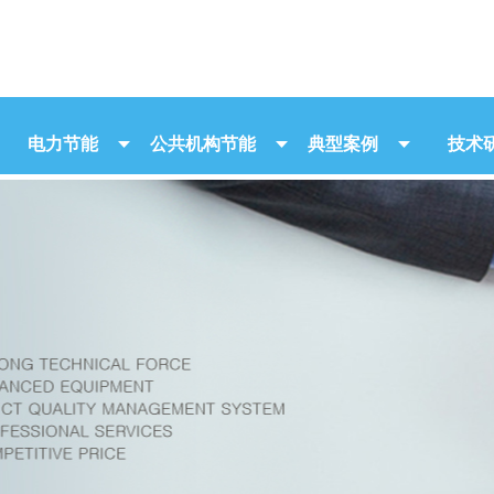
电力节能
公共机构节能
典型案例
技术