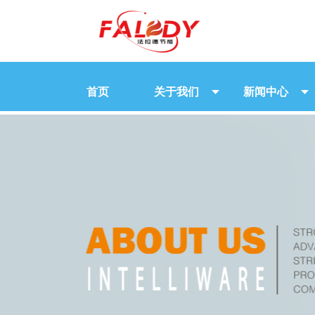
首页
关于我们
新闻中心