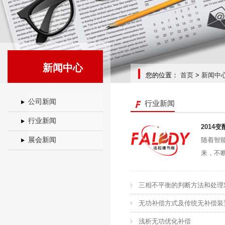
新闻中心
您的位置：
首页
>
新闻中
公司新闻
行业新闻
行业新闻
2014
展会新闻
随着智
来，不断
三相不平衡的判断方法和处理
无功补偿方式及传统无补偿装
浅析无功优化补偿