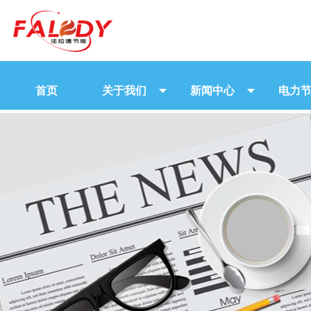
首页
关于我们
新闻中心
电力